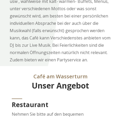
usw , wahlweise mit kalt- warmen- Buffets, Menüs,
unter verschiedenen Mottos oder was sonst
gewünscht wird, am besten bei einer persönlichen
individuellen Absprache bei der auch über die
Musikwahl (falls erwünscht) gesprochen werden
kann, das Café kann Verschiedenstes anbieten vom
DJ bis zur Live Musik. Bei Feierlichkeiten sind die
normalen Öffnungszeiten natürlich nicht relevant.
Zudem bieten wir einen Partyservice an.
Café am Wasserturm
Unser Angebot
____
Restaurant
Nehmen Sie bitte auf den bequemen