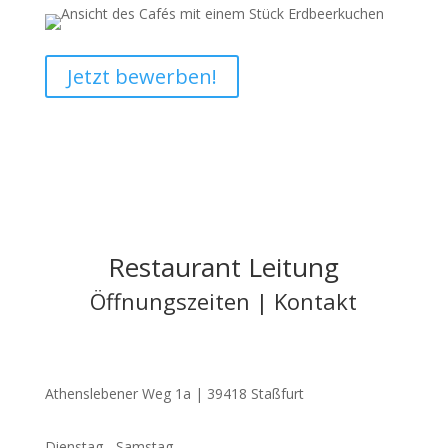
Jetzt bewerben!
Restaurant Leitung
Öffnungszeiten | Kontakt
Athenslebener Weg 1a | 39418 Staßfurt
Dienstag - Samstag