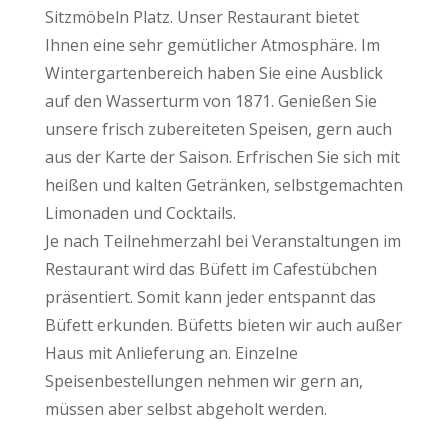
Sitzmöbeln Platz. Unser Restaurant bietet
Ihnen eine sehr gemütlicher Atmosphäre. Im
Wintergartenbereich haben Sie eine Ausblick
auf den Wasserturm von 1871. Genießen Sie
unsere frisch zubereiteten Speisen, gern auch
aus der Karte der Saison. Erfrischen Sie sich mit
heißen und kalten Getränken, selbstgemachten
Limonaden und Cocktails.
Je nach Teilnehmerzahl bei Veranstaltungen im
Restaurant wird das Büfett im Cafestübchen
präsentiert. Somit kann jeder entspannt das
Büfett erkunden. Büfetts bieten wir auch außer
Haus mit Anlieferung an. Einzelne
Speisenbestellungen nehmen wir gern an,
müssen aber selbst abgeholt werden.