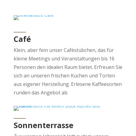
____
Café
Klein, aber fein unser Caféstübchen, das für
kleine Meetings und Veranstaltungen bis 16
Personen den idealen Raum bietet. Erfreuen Sie
sich an unseren frischen Kuchen und Torten
aus eigener Herstellung. Erlesene Kaffeesorten
runden das Angebot ab.
____
Sonnenterrasse