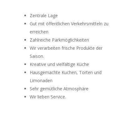
Zentrale Lage
Gut mit öffentlichen Verkehrsmitteln zu
erreichen
Zahlreiche Parkmöglichkeiten
Wir verarbeiten frische Produkte der
Saison.
Kreative und vielfältige Küche
Hausgemachte Kuchen, Torten und
Limonaden
Sehr gemütliche Atmosphäre
Wir lieben Service.