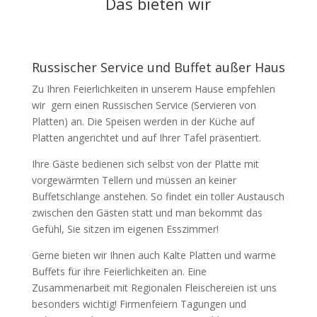
Das bieten wir
Russischer Service und Buffet außer Haus
Zu Ihren Feierlichkeiten in unserem Hause empfehlen
wir gern einen Russischen Service (Servieren von
Platten) an. Die Speisen werden in der Küche auf
Platten angerichtet und auf Ihrer Tafel präsentiert.
Ihre Gäste bedienen sich selbst von der Platte mit
vorgewärmten Tellern und müssen an keiner
Buffetschlange anstehen. So findet ein toller Austausch
zwischen den Gästen statt und man bekommt das
Gefühl, Sie sitzen im eigenen Esszimmer!
Gerne bieten wir Ihnen auch Kalte Platten und warme
Buffets für ihre Feierlichkeiten an. Eine
Zusammenarbeit mit Regionalen Fleischereien ist uns
besonders wichtig! Firmenfeiern Tagungen und