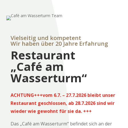
Vielseitig und kompetent
Wir haben über 20 Jahre Erfahrung
Restaurant
„Café am
Wasserturm“
ACHTUNG+++vom 6.7. – 27.7.2026 bleibt unser
Restaurant geschlossen, ab 28.7.2026 sind wir
wieder wie gewohnt für sie da. +++
Das „Café am Wasserturm“ befindet sich an der