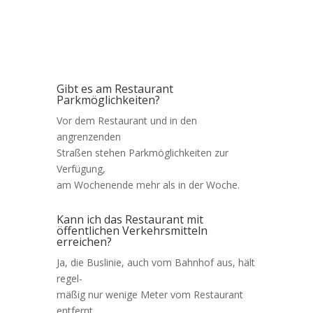
Gibt es am Restaurant
Parkmöglichkeiten?
Vor dem Restaurant und in den
angrenzenden
Straßen stehen Parkmöglichkeiten zur
Verfügung,
am Wochenende mehr als in der Woche.
Kann ich das Restaurant mit
öffentlichen Verkehrsmitteln
erreichen?
Ja, die Buslinie, auch vom Bahnhof aus, hält
regel-
mäßig nur wenige Meter vom Restaurant
entfernt.