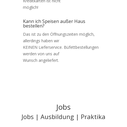
Kreditkarten ist nicht
möglich!
Kann ich Speisen außer Haus
bestellen?
Das ist zu den Öffnungszeiten möglich,
allerdings haben wir
KEINEN Lieferservice. Büfettbestellungen
werden von uns auf
Wunsch angeliefert.
Jobs
Jobs | Ausbildung | Praktika