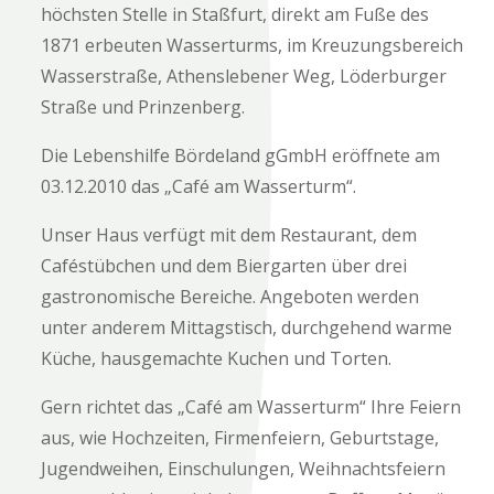
höchsten Stelle in Staßfurt, direkt am Fuße des
1871 erbeuten Wasserturms, im Kreuzungsbereich
Wasserstraße, Athenslebener Weg, Löderburger
Straße und Prinzenberg.
Die Lebenshilfe Bördeland gGmbH eröffnete am
03.12.2010 das „Café am Wasserturm“.
Unser Haus verfügt mit dem Restaurant, dem
Caféstübchen und dem Biergarten über drei
gastronomische Bereiche. Angeboten werden
unter anderem Mittagstisch, durchgehend warme
Küche, hausgemachte Kuchen und Torten.
Gern richtet das „Café am Wasserturm“ Ihre Feiern
aus, wie Hochzeiten, Firmenfeiern, Geburtstage,
Jugendweihen, Einschulungen, Weihnachtsfeiern