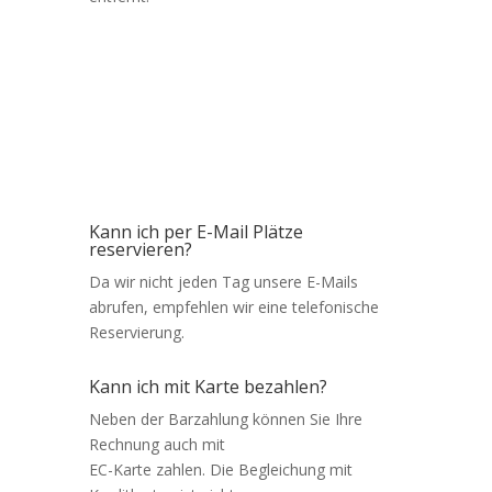
Kann ich per E-Mail Plätze
reservieren?
Da wir nicht jeden Tag unsere E-Mails
abrufen, empfehlen wir eine telefonische
Reservierung.
Kann ich mit Karte bezahlen?
Neben der Barzahlung können Sie Ihre
Rechnung auch mit
EC-Karte zahlen. Die Begleichung mit